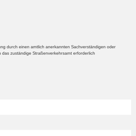
ung durch einen amtlich anerkannten Sachverständigen oder
ch das zuständige Straßenverkehrsamt erforderlich