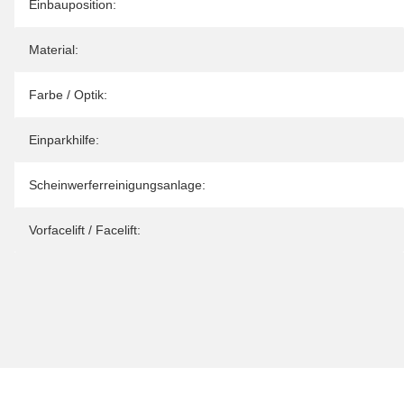
Einbauposition:
Material:
Farbe / Optik:
Einparkhilfe:
Scheinwerferreinigungsanlage:
Vorfacelift / Facelift: