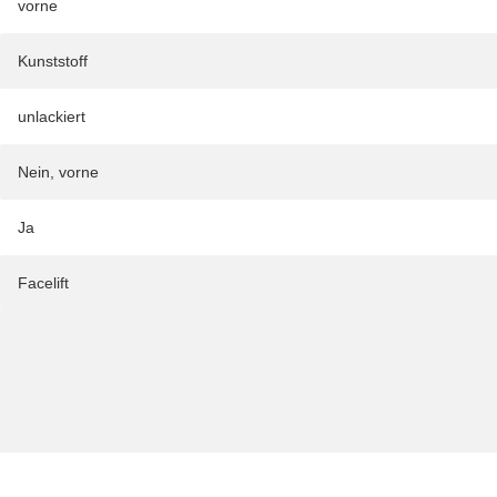
vorne
Kunststoff
unlackiert
Nein, vorne
Ja
Facelift