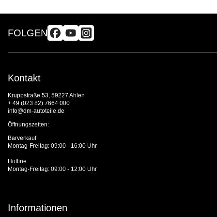
FOLGEN
Kontakt
Kruppstraße 53, 59227 Ahlen
+ 49 (023 82) 7664 000
info@dm-autoteile.de
Öffnungszeiten:
Barverkauf
Montag-Freitag: 09:00 - 16:00 Uhr
Hotline
Montag-Freitag: 09:00 - 12:00 Uhr
Informationen