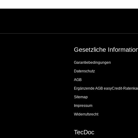
Gesetzliche Informatio
Garantiebedingungen
Datenschutz
AGB
Ergänzende AGB easyCredit-Ratenka
Sitemap
Impressum
Widerrufsrecht
TecDoc