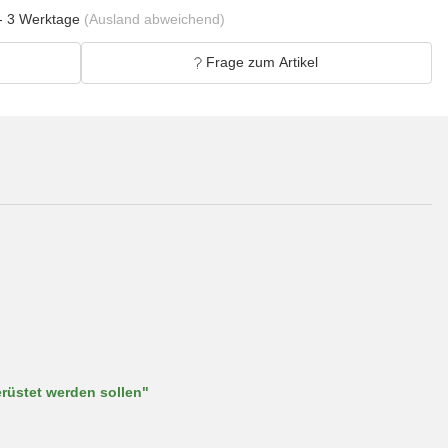
- 3 Werktage
(Ausland abweichend)
Frage zum Artikel
rüstet werden sollen"