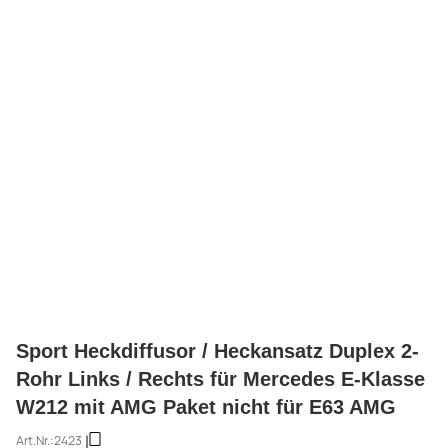
Sport Heckdiffusor / Heckansatz Duplex 2-
Rohr Links / Rechts für Mercedes E-Klasse
W212 mit AMG Paket nicht für E63 AMG
Art.Nr.:
2423