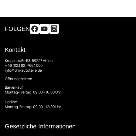
FOLGEN
Kontakt
Kruppstraße 53, 59227 Ahlen
+ 49 (023 82) 7664 000
info@dm-autoteile.de
Öffnungszeiten:
Barverkauf
Montag-Freitag: 09:00 - 16:00 Uhr
Hotline
Montag-Freitag: 09:00 - 12:00 Uhr
Gesetzliche Informationen