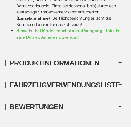
Betriebserlaubnis (Einzelbetriebserlaubnis) durch das
zuständige Straßenverkehrsamt erforderlich
(
). Bei Nichtbeachtung erlischt die
Einzelabnahme
Betriebserlaubnis für das Fahrzeug!
Hinweis: bei Modellen mit Auspuffausgang Links ist
eine Duplex Anlage notwendig!
PRODUKTINFORMATIONEN
FAHRZEUGVERWENDUNGSLISTE
BEWERTUNGEN