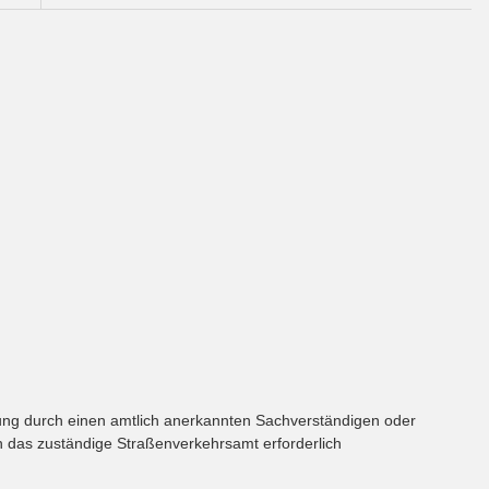
ung durch einen amtlich anerkannten Sachverständigen oder
ch das zuständige Straßenverkehrsamt erforderlich