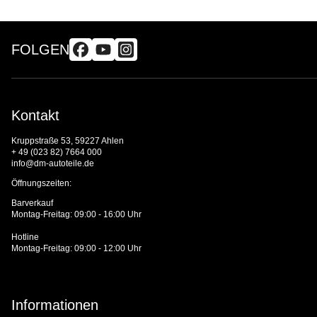
FOLGEN
Kontakt
Kruppstraße 53, 59227 Ahlen
+ 49 (023 82) 7664 000
info@dm-autoteile.de
Öffnungszeiten:
Barverkauf
Montag-Freitag: 09:00 - 16:00 Uhr
Hotline
Montag-Freitag: 09:00 - 12:00 Uhr
Informationen