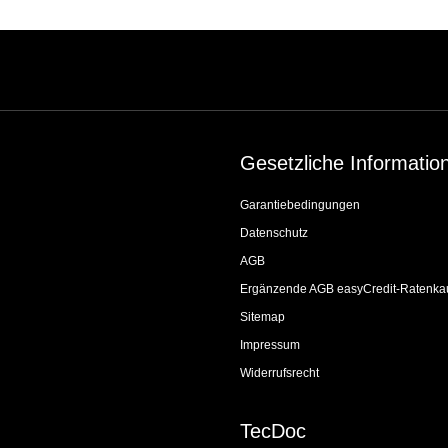
Gesetzliche Informatio
Garantiebedingungen
Datenschutz
AGB
Ergänzende AGB easyCredit-Ratenka
Sitemap
Impressum
Widerrufsrecht
TecDoc