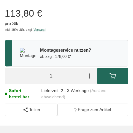
113,80 €
pro Stk
inkl. 19% USt.
zzgl.
Versand
Montageservice nutzen?
ab zzgl. 178,00 €*
Sofort
Lieferzeit:
2 - 3 Werktage
(Ausland
bestellbar
abweichend)
Teilen
Frage zum Artikel