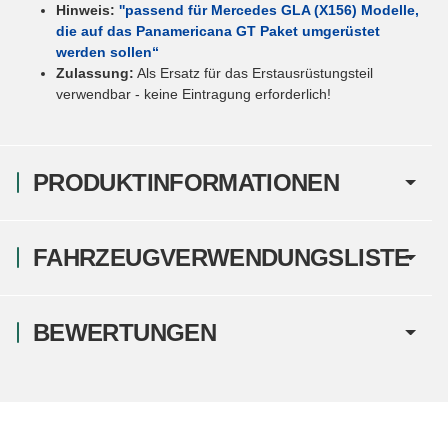
Hinweis:
''passend für Mercedes GLA (X156) Modelle,
die auf das Panamericana GT Paket umgerüstet
werden sollen“
Zulassung:
Als Ersatz für das Erstausrüstungsteil
verwendbar - keine Eintragung erforderlich!
PRODUKTINFORMATIONEN
FAHRZEUGVERWENDUNGSLISTE
BEWERTUNGEN