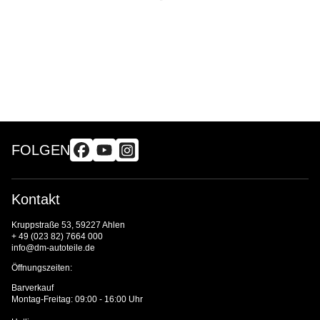
FOLGEN
Kontakt
Kruppstraße 53, 59227 Ahlen
+ 49 (023 82) 7664 000
info@dm-autoteile.de
Öffnungszeiten:
Barverkauf
Montag-Freitag: 09:00 - 16:00 Uhr