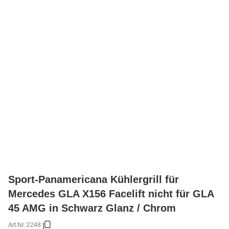
Sport-Panamericana Kühlergrill für
Mercedes GLA X156 Facelift nicht für GLA
45 AMG in Schwarz Glanz / Chrom
Art.Nr.:
2248