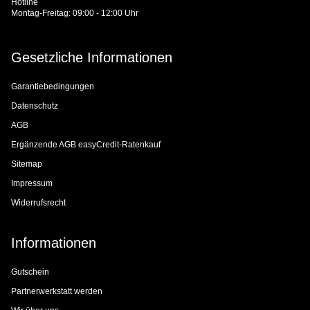
Hotline
Montag-Freitag: 09:00 - 12:00 Uhr
Gesetzliche Informationen
Garantiebedingungen
Datenschutz
AGB
Ergänzende AGB easyCredit-Ratenkauf
Sitemap
Impressum
Widerrufsrecht
Informationen
Gutschein
Partnerwerkstatt werden