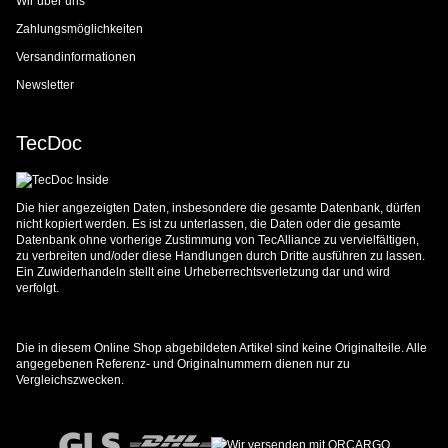
Wir über uns
Zahlungsmöglichkeiten
Versandinformationen
Newsletter
TecDoc
Die hier angezeigten Daten, insbesondere die gesamte Datenbank, dürfen
nicht kopiert werden. Es ist zu unterlassen, die Daten oder die gesamte
Datenbank ohne vorherige Zustimmung von TecAlliance zu vervielfältigen,
zu verbreiten und/oder diese Handlungen durch Dritte ausführen zu lassen.
Ein Zuwiderhandeln stellt eine Urheberrechtsverletzung dar und wird
verfolgt.
Die in diesem Online Shop abgebildeten Artikel sind keine Originalteile. Alle
angegebenen Referenz- und Originalnummern dienen nur zu
Vergleichszwecken.