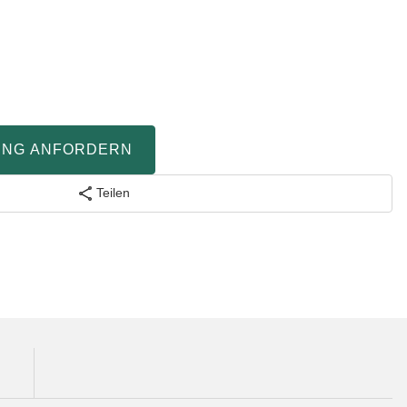
UNG ANFORDERN
Teilen