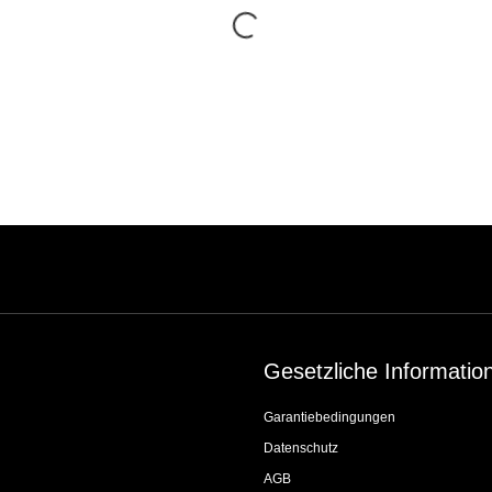
Gesetzliche Informatio
Garantiebedingungen
Datenschutz
AGB