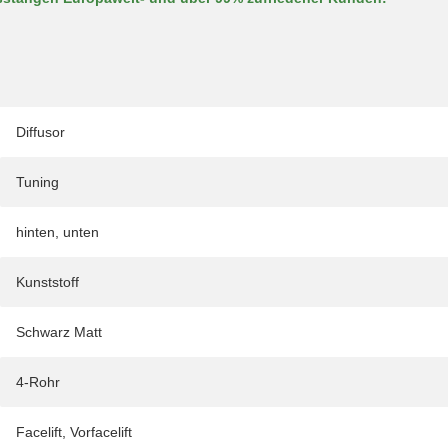
Diffusor
Tuning
hinten
,
unten
Kunststoff
Schwarz Matt
4-Rohr
Facelift
,
Vorfacelift