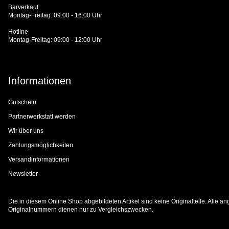
Barverkauf
Montag-Freitag: 09:00 - 16:00 Uhr
Hotline
Montag-Freitag: 09:00 - 12:00 Uhr
Informationen
Gutschein
Partnerwerkstatt werden
Wir über uns
Zahlungsmöglichkeiten
Versandinformationen
Newsletter
Die in diesem Online Shop abgebildeten Artikel sind keine Originalteile. Alle
Originalnummern dienen nur zu Vergleichszwecken.