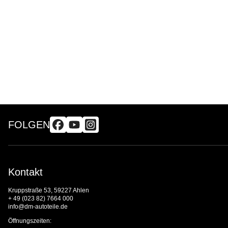
FOLGEN
Kontakt
Kruppstraße 53, 59227 Ahlen
+ 49 (023 82) 7664 000
info@dm-autoteile.de
Öffnungszeiten: