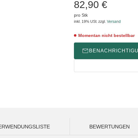
82,90 €
pro Stk
inkl. 19% USt.
zzgl.
Versand
Momentan nicht bestellbar
BENACHRICHTIG
ERWENDUNGSLISTE
BEWERTUNGEN