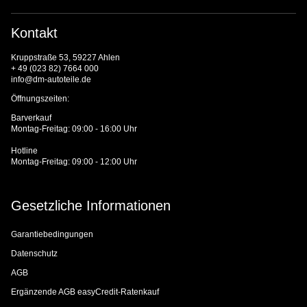
Kontakt
Kruppstraße 53, 59227 Ahlen
+ 49 (023 82) 7664 000
info@dm-autoteile.de
Öffnungszeiten:
Barverkauf
Montag-Freitag: 09:00 - 16:00 Uhr
Hotline
Montag-Freitag: 09:00 - 12:00 Uhr
Gesetzliche Informationen
Garantiebedingungen
Datenschutz
AGB
Ergänzende AGB easyCredit-Ratenkauf