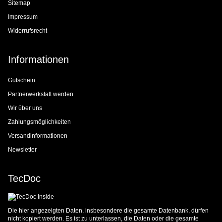
Sitemap
Impressum
Widerrufsrecht
Informationen
Gutschein
Partnerwerkstatt werden
Wir über uns
Zahlungsmöglichkeiten
Versandinformationen
Newsletter
TecDoc
Die hier angezeigten Daten, insbesondere die gesamte Datenbank, dürfen
nicht kopiert werden. Es ist zu unterlassen, die Daten oder die gesamte