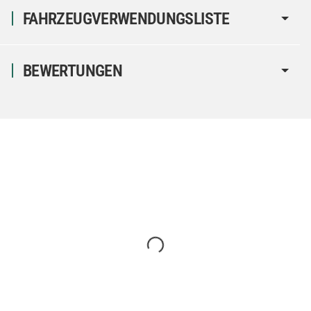
FAHRZEUGVERWENDUNGSLISTE
BEWERTUNGEN