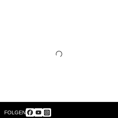
FOLGEN