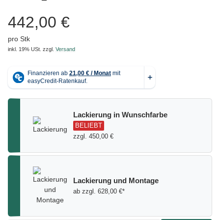
442,00 €
pro Stk
inkl. 19% USt.
zzgl.
Versand
Lackierung in Wunschfarbe
BELIEBT
zzgl. 450,00 €
Lackierung und Montage
ab zzgl. 628,00 €*