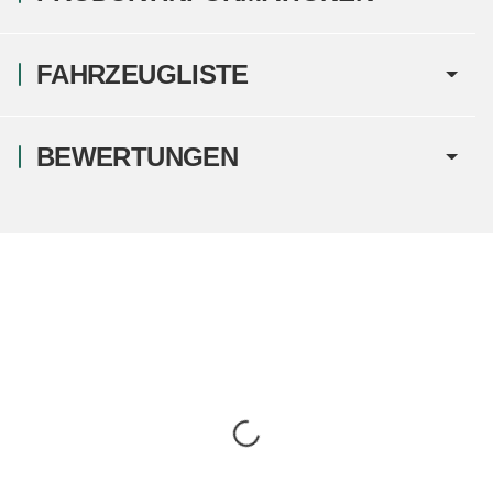
FAHRZEUGLISTE
BEWERTUNGEN