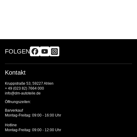
FOLGEN
Kontakt
Kruppstraße 53, 59227 Ahlen
+ 49 (023 82) 7664 000
info@dm-autoteile.de
Öffnungszeiten:
Barverkauf
Montag-Freitag: 09:00 - 16:00 Uhr
Hotline
Montag-Freitag: 09:00 - 12:00 Uhr