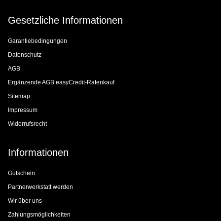
Gesetzliche Informationen
Garantiebedingungen
Datenschutz
AGB
Ergänzende AGB easyCredit-Ratenkauf
Sitemap
Impressum
Widerrufsrecht
Informationen
Gutschein
Partnerwerkstatt werden
Wir über uns
Zahlungsmöglichkeiten