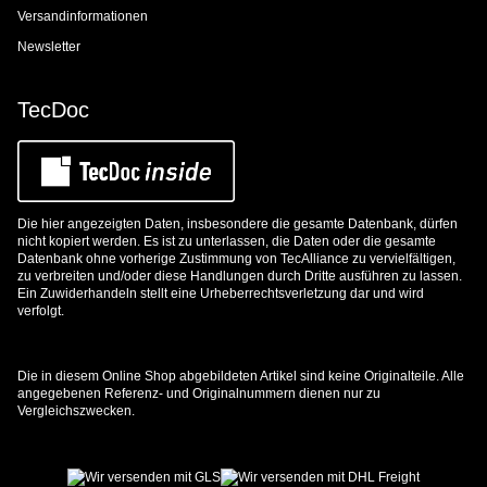
Versandinformationen
Newsletter
TecDoc
Die hier angezeigten Daten, insbesondere die gesamte Datenbank, dürfen
nicht kopiert werden. Es ist zu unterlassen, die Daten oder die gesamte
Datenbank ohne vorherige Zustimmung von TecAlliance zu vervielfältigen,
zu verbreiten und/oder diese Handlungen durch Dritte ausführen zu lassen.
Ein Zuwiderhandeln stellt eine Urheberrechtsverletzung dar und wird
verfolgt.
Die in diesem Online Shop abgebildeten Artikel sind keine Originalteile. Alle
angegebenen Referenz- und Originalnummern dienen nur zu
Vergleichszwecken.