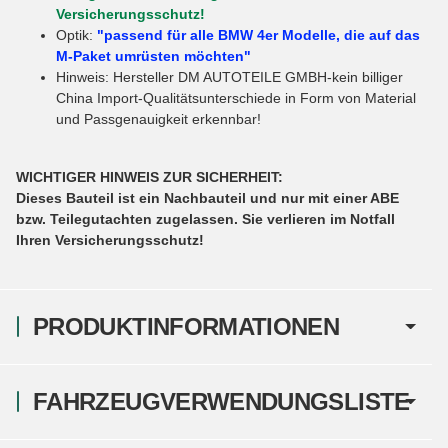
Versicherungsschutz!
Optik:
"passend für alle BMW 4er Modelle, die auf das
M-Paket umrüsten möchten"
Hinweis: Hersteller DM AUTOTEILE GMBH-kein billiger
China Import-Qualitätsunterschiede in Form von Material
und Passgenauigkeit erkennbar!
WICHTIGER HINWEIS ZUR SICHERHEIT:
Dieses Bauteil ist ein Nachbauteil und nur mit einer ABE
bzw. Teilegutachten zugelassen. Sie verlieren im Notfall
Ihren Versicherungsschutz!
PRODUKTINFORMATIONEN
FAHRZEUGVERWENDUNGSLISTE