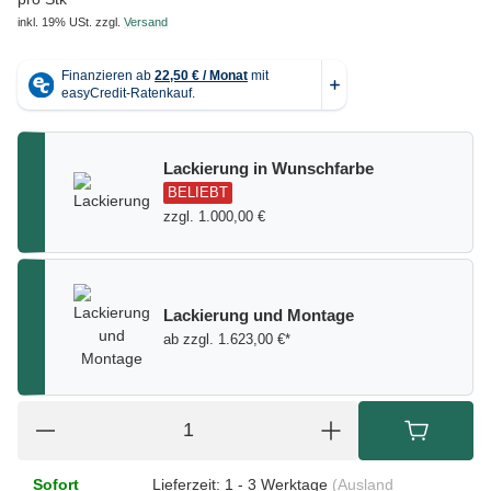
inkl. 19% USt.
zzgl.
Versand
Lackierung in Wunschfarbe
BELIEBT
zzgl. 1.000,00 €
Lackierung und Montage
ab zzgl. 1.623,00 €*
Sofort
Lieferzeit:
1 - 3 Werktage
(Ausland