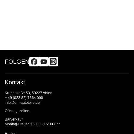
FOLGEN
Kontakt
Kruppstraße 53, 59227 Ahlen
+ 49 (023 82) 7664 000
info@dm-autoteile.de
Öffnungszeiten:
Barverkauf
Montag-Freitag: 09:00 - 16:00 Uhr
Hotline