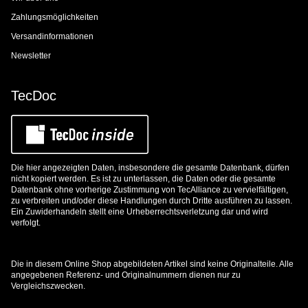
Zahlungsmöglichkeiten
Versandinformationen
Newsletter
TecDoc
Die hier angezeigten Daten, insbesondere die gesamte Datenbank, dürfen
nicht kopiert werden. Es ist zu unterlassen, die Daten oder die gesamte
Datenbank ohne vorherige Zustimmung von TecAlliance zu vervielfältigen,
zu verbreiten und/oder diese Handlungen durch Dritte ausführen zu lassen.
Ein Zuwiderhandeln stellt eine Urheberrechtsverletzung dar und wird
verfolgt.
Die in diesem Online Shop abgebildeten Artikel sind keine Originalteile. Alle
angegebenen Referenz- und Originalnummern dienen nur zu
Vergleichszwecken.