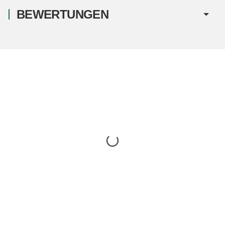
BEWERTUNGEN