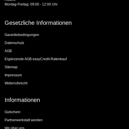
Montag-Freitag: 09:00 - 12:00 Uhr
Gesetzliche Informationen
Garantiebedingungen
Datenschutz
AGB
Ergänzende AGB easyCredit-Ratenkauf
Sitemap
Impressum
Widerrufsrecht
Informationen
Gutschein
Partnerwerkstatt werden
Wir über uns