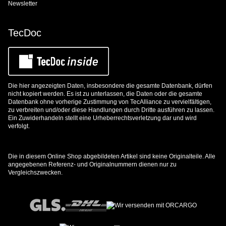
Newsletter
TecDoc
Die hier angezeigten Daten, insbesondere die gesamte Datenbank, dürfen
nicht kopiert werden. Es ist zu unterlassen, die Daten oder die gesamte
Datenbank ohne vorherige Zustimmung von TecAlliance zu vervielfältigen,
zu verbreiten und/oder diese Handlungen durch Dritte ausführen zu lassen.
Ein Zuwiderhandeln stellt eine Urheberrechtsverletzung dar und wird
verfolgt.
Die in diesem Online Shop abgebildeten Artikel sind keine Originalteile. Alle
angegebenen Referenz- und Originalnummern dienen nur zu
Vergleichszwecken.