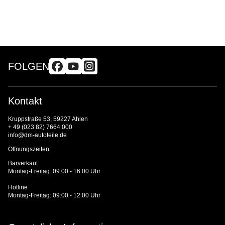
FOLGEN
Kontakt
Kruppstraße 53, 59227 Ahlen
+ 49 (023 82) 7664 000
info@dm-autoteile.de
Öffnungszeiten:
Barverkauf
Montag-Freitag: 09:00 - 16:00 Uhr
Hotline
Montag-Freitag: 09:00 - 12:00 Uhr