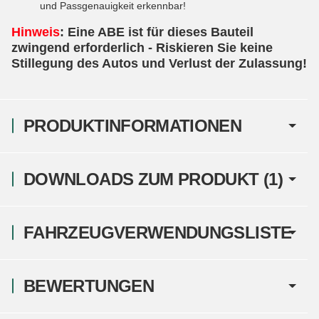
und Passgenauigkeit erkennbar!
Hinweis
: Eine ABE ist für dieses Bauteil
zwingend erforderlich - Riskieren Sie keine
Stillegung des Autos und Verlust der Zulassung!
PRODUKTINFORMATIONEN
DOWNLOADS ZUM PRODUKT (1)
FAHRZEUGVERWENDUNGSLISTE
BEWERTUNGEN