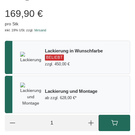
169,90 €
pro Stk
inkl. 19% USt.
zzgl.
Versand
Lackierung in Wunschfarbe
BELIEBT
zzgl. 450,00 €
Lackierung und Montage
ab zzgl. 628,00 €*