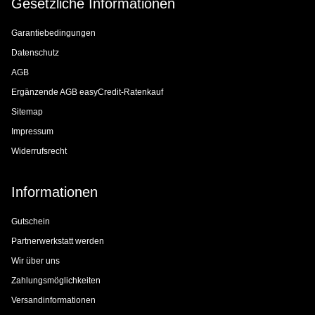
Gesetzliche Informationen
Garantiebedingungen
Datenschutz
AGB
Ergänzende AGB easyCredit-Ratenkauf
Sitemap
Impressum
Widerrufsrecht
Informationen
Gutschein
Partnerwerkstatt werden
Wir über uns
Zahlungsmöglichkeiten
Versandinformationen